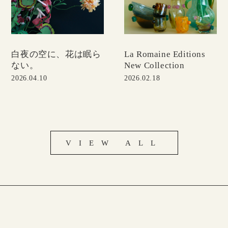
白夜の空に、花は眠ら
La Romaine Editions
ない。
New Collection
2026.04.10
2026.02.18
VIEW ALL