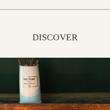
DISCOVER