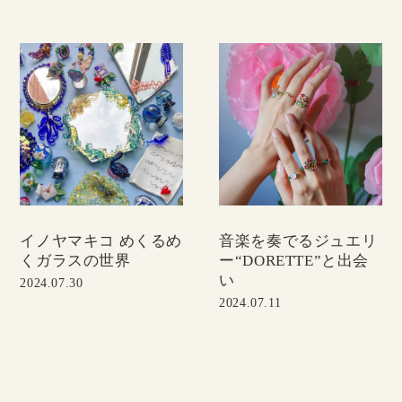
イノヤマキコ めくるめ
音楽を奏でるジュエリ
くガラスの世界
ー“DORETTE”と出会
い
2024.07.30
2024.07.11