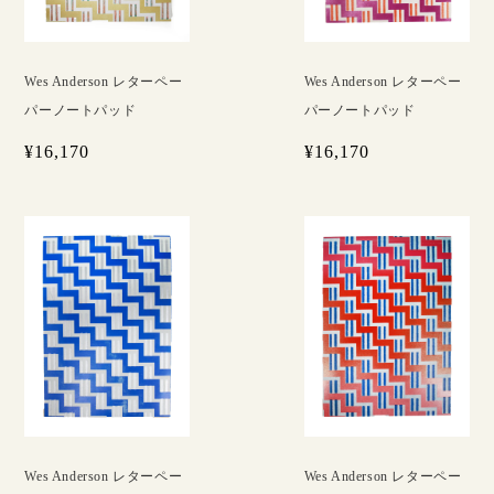
Wes Anderson レターペー
Wes Anderson レターペー
パーノートパッド
パーノートパッド
¥16,170
¥16,170
Wes Anderson レターペー
Wes Anderson レターペー