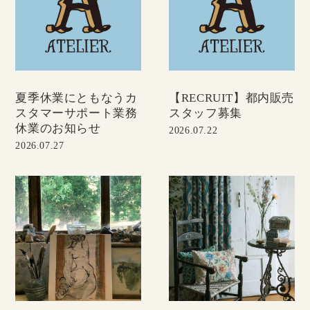
夏季休業にともなうカ
【RECRUIT】都内販売
スタマーサポート業務
スタッフ募集
休業のお知らせ
2026.07.22
2026.07.27