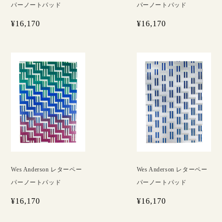
パーノートパッド
パーノートパッド
¥16,170
¥16,170
Wes Anderson レターペー
Wes Anderson レターペー
パーノートパッド
パーノートパッド
¥16,170
¥16,170