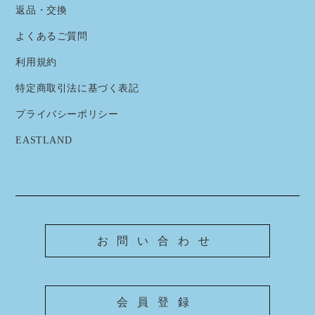
返品・交換
よくあるご質問
利用規約
特定商取引法に基づく表記
プライバシーポリシー
EASTLAND
お問い合わせ
会員登録