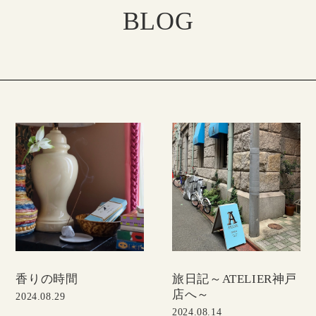
BLOG
香りの時間
旅日記～ATELIER神戸
店へ～
2024.08.29
2024.08.14