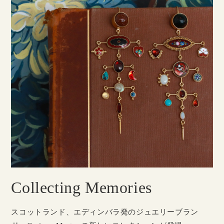
Collecting Memories
スコットランド、エディンバラ発のジュエリーブラン