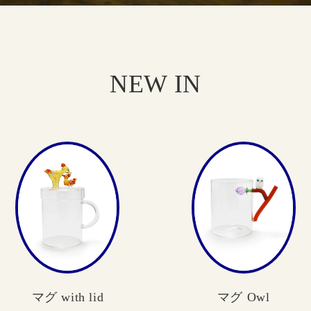
NEW IN
マグ with lid
マグ Owl