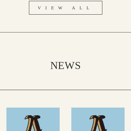
VIEW ALL
NEWS