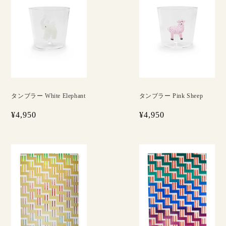
タンブラー White Elephant
タンブラー Pink Sheep
¥4,950
¥4,950