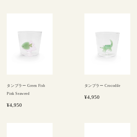
タンブラー Green Fish
タンブラー Crocodile
Pink Seaweed
¥4,950
¥4,950