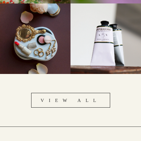
VIEW ALL