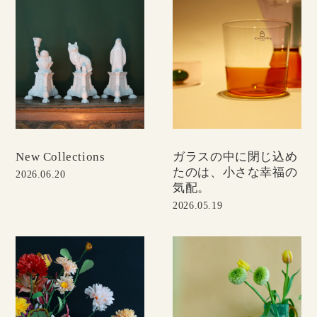
New Collections
ガラスの中に閉じ込め
たのは、小さな幸福の
2026.06.20
気配。
2026.05.19