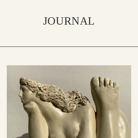
JOURNAL