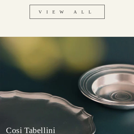
VIEW ALL
Cosi Tabellini