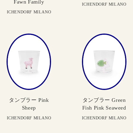
Fawn Family
ICHENDORF MILANO
ICHENDORF MILANO
タンブラー Pink
タンブラー Green
Sheep
Fish Pink Seaweed
ICHENDORF MILANO
ICHENDORF MILANO