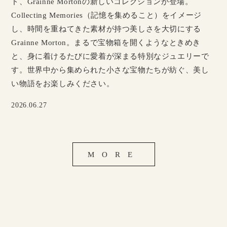
ド、Grainne Mortonの新しいコレクションが登場。
Collecting Memories（記憶を集めること）をイメージ
し、時間を重ねてきた素材が持つ美しさを大切にする
Grainne Morton。まるで宝物箱を開くようなときめき
と、身に着けるたびに愛着が深まる特別なジュエリーで
す。世界中から集められた小さな宝物たちが紡ぐ、美し
い物語をお楽しみください。
2026.06.27
MORE