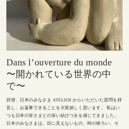
Dans l’ouverture du monde
〜開かれている世界の中
で〜
拝啓、日本のみなさま ATELIER からいただいた質問を拝
見し、お返事できることを大変嬉しく思います。 私はい
つも日本の皆さまとの深い結びつきを感じてきました。
日本のみなさまは、目に見えないもの、時の移ろい、そ