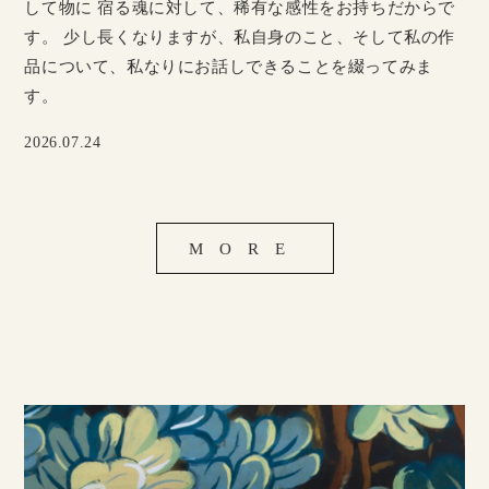
して物に 宿る魂に対して、稀有な感性をお持ちだからで
す。 少し長くなりますが、私自身のこと、そして私の作
品について、私なりにお話しできることを綴ってみま
す。
2026.07.24
MORE