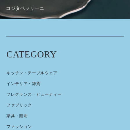
コジタベッリーニ
CATEGORY
キッチン・テーブルウェア
インテリア・雑貨
フレグランス・ビューティー
ファブリック
家具・照明
ファッション