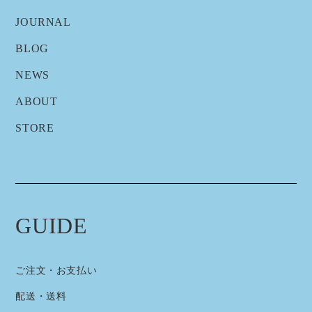
JOURNAL
BLOG
NEWS
ABOUT
STORE
GUIDE
ご注文・お支払い
配送・送料