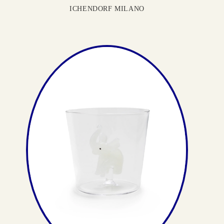
ICHENDORF MILANO