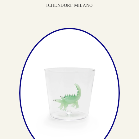
ICHENDORF MILANO