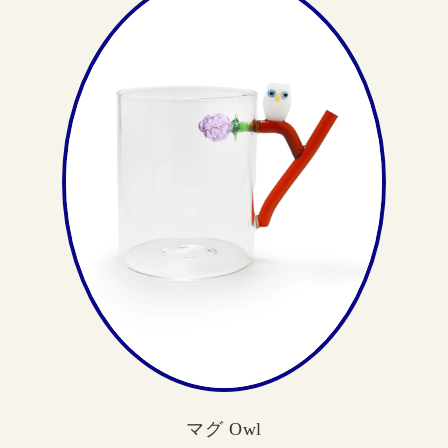
マグ Owl