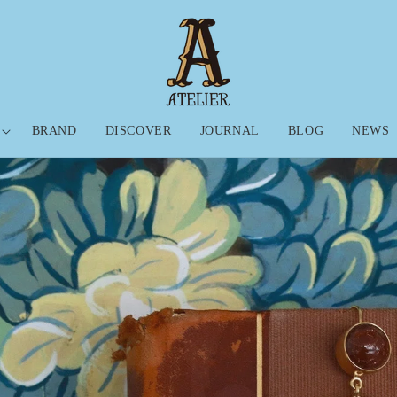
BRAND
DISCOVER
JOURNAL
BLOG
NEWS