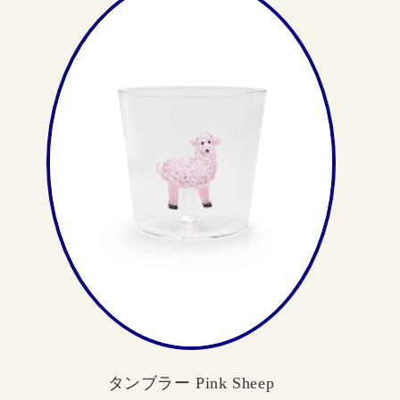
タンブラー Pink Sheep