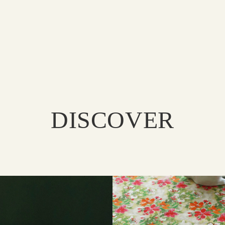
DISCOVER