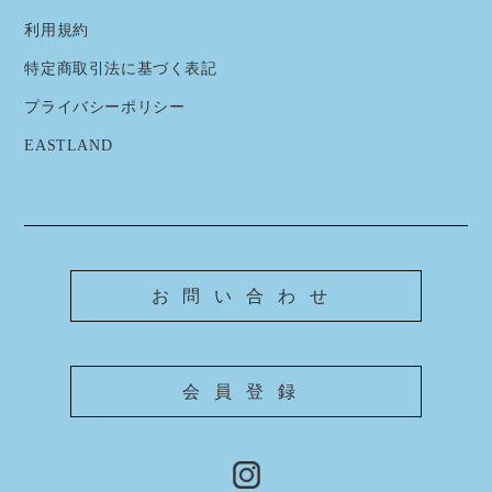
利用規約
特定商取引法に基づく表記
プライバシーポリシー
EASTLAND
お問い合わせ
会員登録