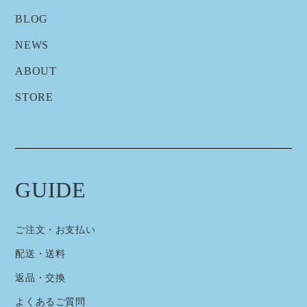
BLOG
NEWS
ABOUT
STORE
GUIDE
ご注文・お支払い
配送・送料
返品・交換
よくあるご質問