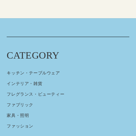
CATEGORY
キッチン・テーブルウェア
インテリア・雑貨
フレグランス・ビューティー
ファブリック
家具・照明
ファッション