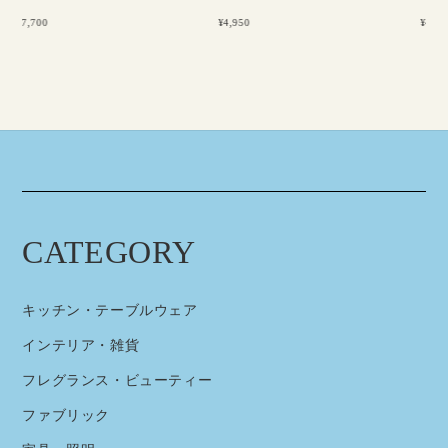
¥4,950
¥4,950
CATEGORY
キッチン・テーブルウェア
インテリア・雑貨
フレグランス・ビューティー
ファブリック