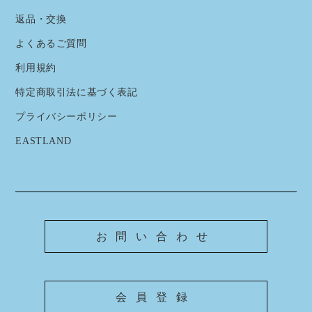
返品・交換
よくあるご質問
利用規約
特定商取引法に基づく表記
プライバシーポリシー
EASTLAND
お問い合わせ
会員登録