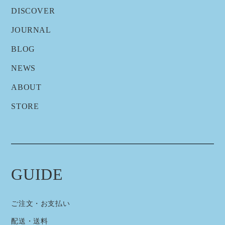
DISCOVER
JOURNAL
BLOG
NEWS
ABOUT
STORE
GUIDE
ご注文・お支払い
配送・送料