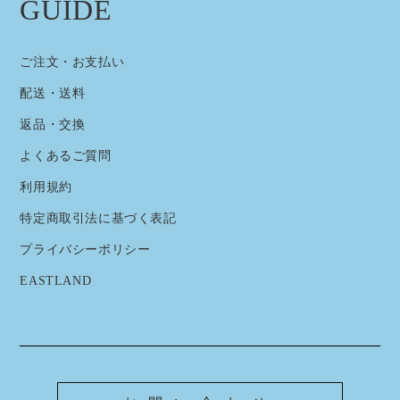
GUIDE
ご注文・お支払い
配送・送料
返品・交換
よくあるご質問
利用規約
特定商取引法に基づく表記
プライバシーポリシー
EASTLAND