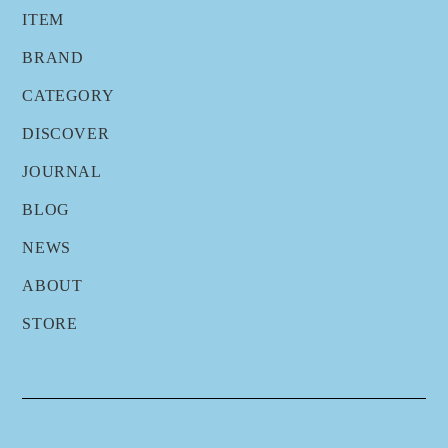
ITEM
BRAND
CATEGORY
DISCOVER
JOURNAL
BLOG
NEWS
ABOUT
STORE