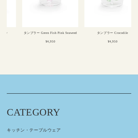
タンブラー Green Fish Pink Seaweed
タンブラー Crocodile
¥4,950
¥4,950
CATEGORY
キッチン・テーブルウェア