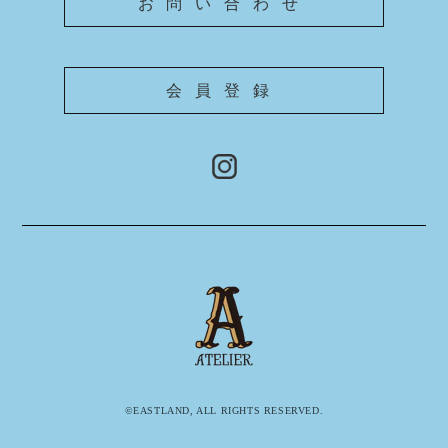
お問い合わせ
会員登録
©EASTLAND, ALL RIGHTS RESERVED.