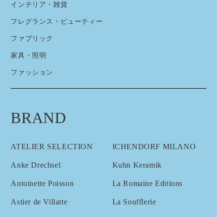
インテリア・雑貨
フレグランス・ビューティー
ファブリック
家具・照明
ファッション
BRAND
ATELIER SELECTION
ICHENDORF MILANO
Anke Drechsel
Kuhn Keramik
Antoinette Poisson
La Romaine Editions
Astier de Villatte
La Soufflerie