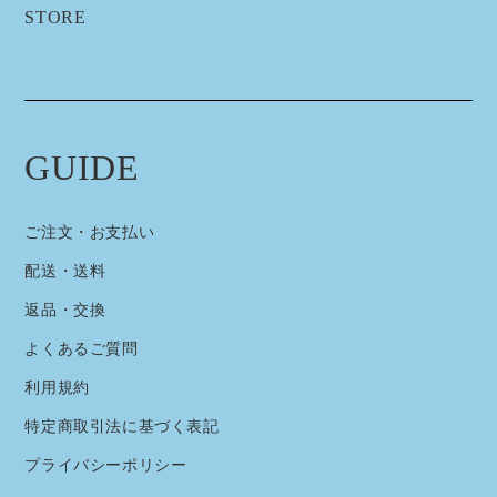
STORE
GUIDE
ご注文・お支払い
配送・送料
返品・交換
よくあるご質問
利用規約
特定商取引法に基づく表記
プライバシーポリシー