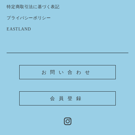
特定商取引法に基づく表記
プライバシーポリシー
EASTLAND
お問い合わせ
会員登録