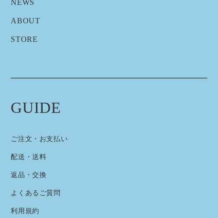
NEWS
ABOUT
STORE
GUIDE
ご注文・お支払い
配送・送料
返品・交換
よくあるご質問
利用規約