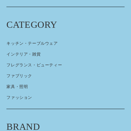
CATEGORY
キッチン・テーブルウェア
インテリア・雑貨
フレグランス・ビューティー
ファブリック
家具・照明
ファッション
BRAND