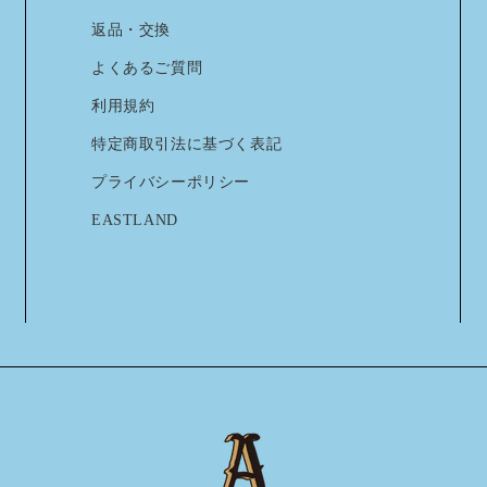
返品・交換
よくあるご質問
利用規約
特定商取引法に基づく表記
プライバシーポリシー
EASTLAND