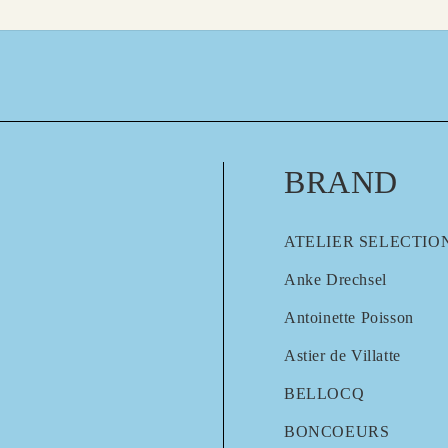
BRAND
ATELIER SELECTIO
Anke Drechsel
Antoinette Poisson
Astier de Villatte
BELLOCQ
BONCOEURS