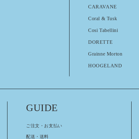
CARAVANE
Coral & Tusk
Cosi Tabellini
DORETTE
Grainne Morton
HOOGELAND
GUIDE
ご注文・お支払い
配送・送料