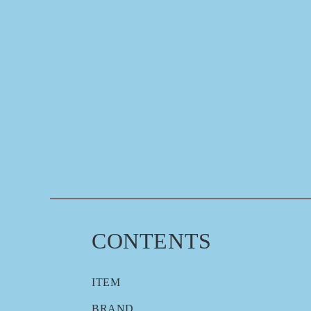
CONTENTS
ITEM
BRAND