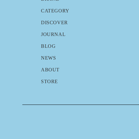
CATEGORY
DISCOVER
JOURNAL
BLOG
NEWS
ABOUT
STORE