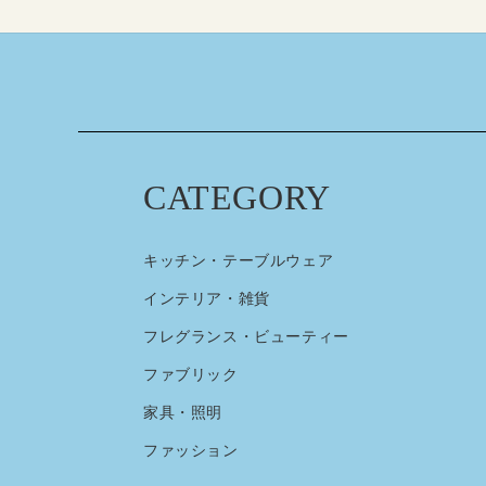
CATEGORY
キッチン・テーブルウェア
インテリア・雑貨
フレグランス・ビューティー
ファブリック
家具・照明
ファッション